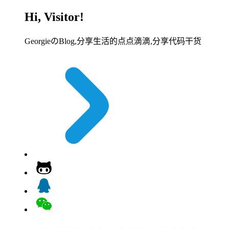
Hi, Visitor!
GeorgieのBlog,分享生活的点点滴滴,分享代码干货