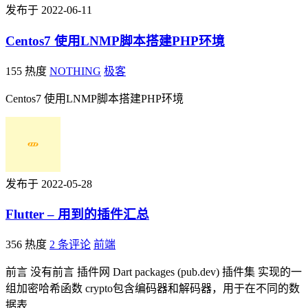
发布于 2022-06-11
Centos7 使用LNMP脚本搭建PHP环境
155 热度
NOTHING
极客
Centos7 使用LNMP脚本搭建PHP环境
发布于 2022-05-28
Flutter – 用到的插件汇总
356 热度
2 条评论
前端
前言 没有前言 插件网 Dart packages (pub.dev) 插件集 实现的一
组加密哈希函数 crypto包含编码器和解码器，用于在不同的数
据表