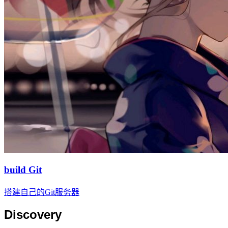
build Git
搭建自己的Git服务器
Discovery