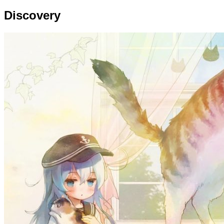
Discovery