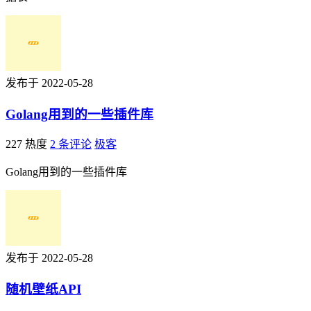
发布于 2022-05-28
Golang用到的一些插件库
227 热度
2 条评论
极客
Golang用到的一些插件库
发布于 2022-05-28
随机壁纸API