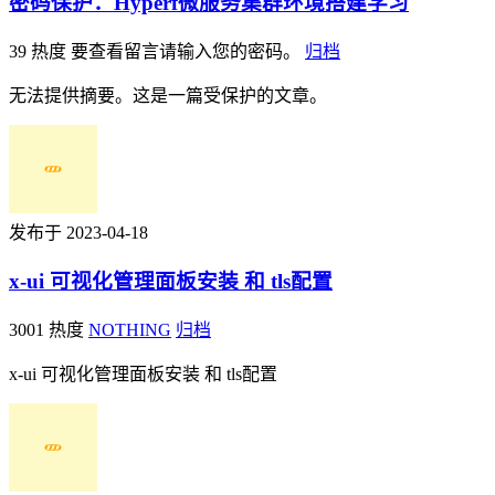
密码保护：Hyperf微服务集群环境搭建学习
39 热度
要查看留言请输入您的密码。
归档
无法提供摘要。这是一篇受保护的文章。
发布于 2023-04-18
x-ui 可视化管理面板安装 和 tls配置
3001 热度
NOTHING
归档
x-ui 可视化管理面板安装 和 tls配置