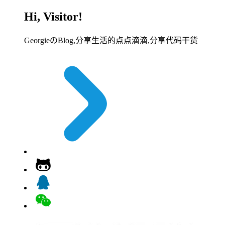
Hi, Visitor!
GeorgieのBlog,分享生活的点点滴滴,分享代码干货