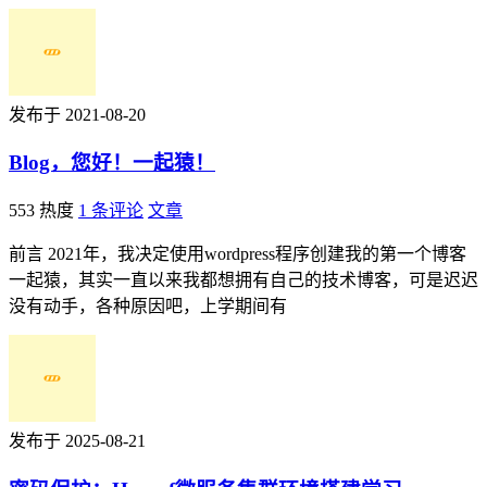
发布于 2021-08-20
Blog，您好！一起猿！
553 热度
1 条评论
文章
前言 2021年，我决定使用wordpress程序创建我的第一个博客
一起猿，其实一直以来我都想拥有自己的技术博客，可是迟迟
没有动手，各种原因吧，上学期间有
发布于 2025-08-21