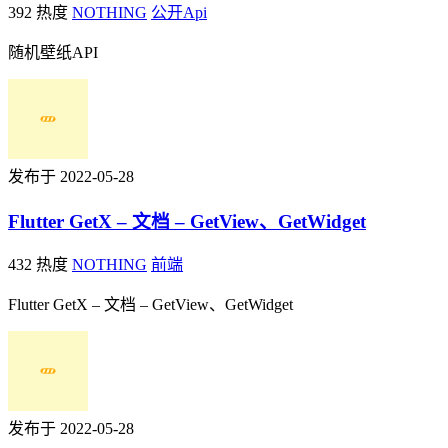
392 热度
NOTHING
公开Api
随机壁纸API
发布于 2022-05-28
Flutter GetX – 文档 – GetView、GetWidget
432 热度
NOTHING
前端
Flutter GetX – 文档 – GetView、GetWidget
发布于 2022-05-28