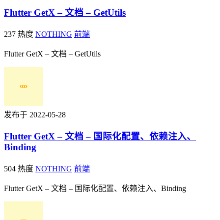
Flutter GetX – 文档 – GetUtils
237 热度
NOTHING
前端
Flutter GetX – 文档 – GetUtils
发布于 2022-05-28
Flutter GetX – 文档 – 国际化配置、依赖注入、
Binding
504 热度
NOTHING
前端
Flutter GetX – 文档 – 国际化配置、依赖注入、Binding