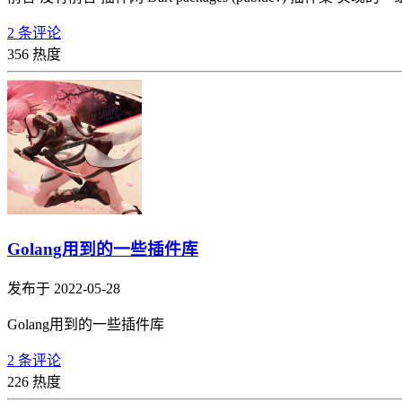
2 条评论
356 热度
Golang用到的一些插件库
发布于 2022-05-28
Golang用到的一些插件库
2 条评论
226 热度