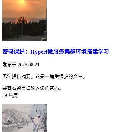
密码保护：Hyperf微服务集群环境搭建学习
发布于 2025-08-21
无法提供摘要。这是一篇受保护的文章。
要查看留言请输入您的密码。
39 热度