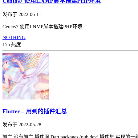
Centos7 使用LNMP脚本搭建PHP环境
发布于 2022-06-11
Centos7 使用LNMP脚本搭建PHP环境
NOTHING
155 热度
Flutter – 用到的插件汇总
发布于 2022-05-28
前言 没有前言 插件网 Dart packages (pub.dev) 插件