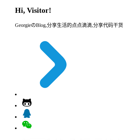
Hi, Visitor!
GeorgieのBlog,分享生活的点点滴滴,分享代码干货