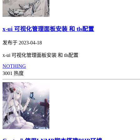
x-ui 可视化管理面板安装 和 tls配置
发布于 2023-04-18
x-ui 可视化管理面板安装 和 tls配置
NOTHING
3001 热度