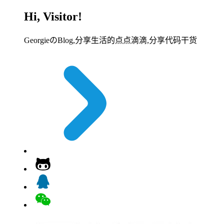
Hi, Visitor!
GeorgieのBlog,分享生活的点点滴滴,分享代码干货