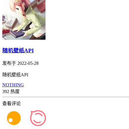
随机壁纸API
发布于 2022-05-28
随机壁纸API
NOTHING
392 热度
查看评论