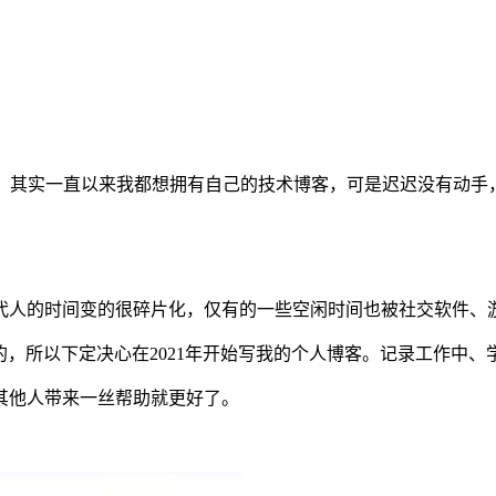
，其实一直以来我都想拥有自己的技术博客，可是迟迟没有动手
代人的时间变的很碎片化，仅有的一些空闲时间也被社交软件、
的，所以下定决心在2021年开始写我的个人博客。记录工作中、
其他人带来一丝帮助就更好了。