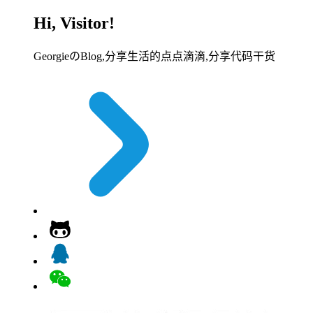
Hi, Visitor!
GeorgieのBlog,分享生活的点点滴滴,分享代码干货