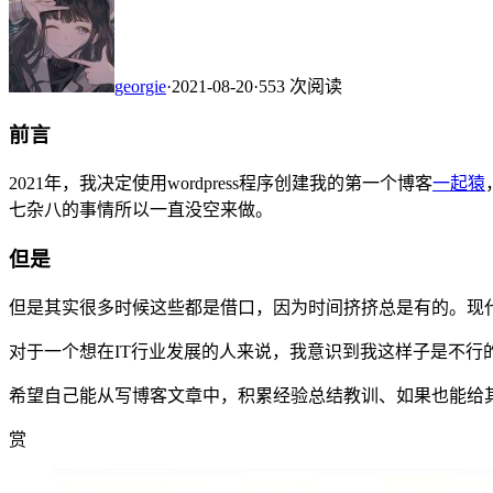
georgie
·
2021-08-20
·
553 次阅读
前言
2021年，我决定使用wordpress程序创建我的第一个博客
一起猿
七杂八的事情所以一直没空来做。
但是
但是其实很多时候这些都是借口，因为时间挤挤总是有的。现
对于一个想在IT行业发展的人来说，我意识到我这样子是不行
希望自己能从写博客文章中，积累经验总结教训、如果也能给
赏