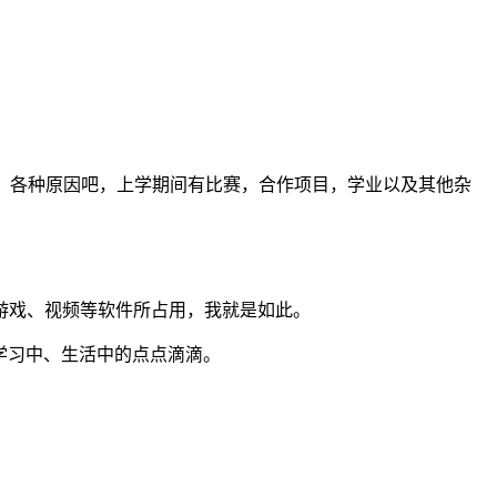
，各种原因吧，上学期间有比赛，合作项目，学业以及其他杂
游戏、视频等软件所占用，我就是如此。
学习中、生活中的点点滴滴。