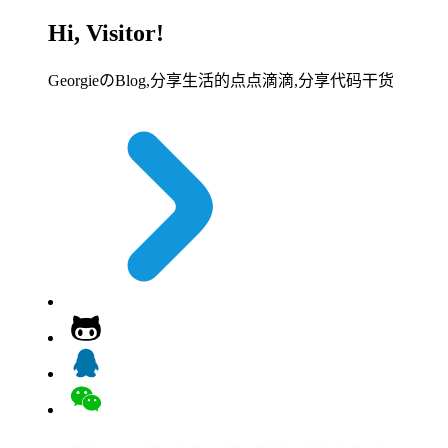
Hi, Visitor!
GeorgieのBlog,分享生活的点点滴滴,分享代码干货