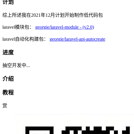
计划
综上所述我在2021年12月计划开始制作低代码包
laravel模块包：
georgie/laravel-module - (v2.0)
laravel自动化构建包：
georgie/laravel-api-autocreate
进度
抽空开发中...
介绍
教程
赏