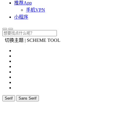
推荐App
手机VPN
小程序
切换主题 | SCHEME TOOL
Serif
Sans Serif