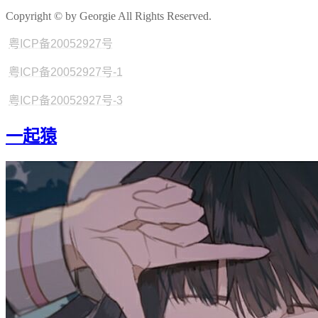
Copyright © by Georgie All Rights Reserved.
粤ICP备20052927号
粤ICP备20052927号-1
粤ICP备20052927号-3
一起猿