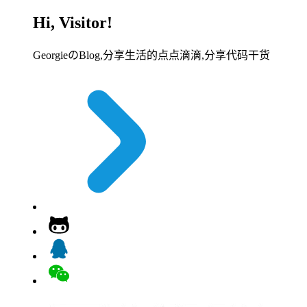
Hi, Visitor!
GeorgieのBlog,分享生活的点点滴滴,分享代码干货