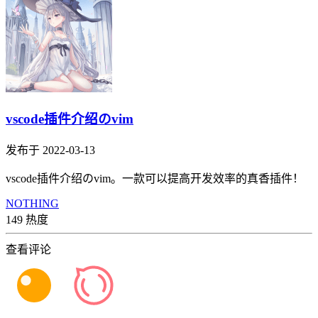
vscode插件介绍のvim
发布于 2022-03-13
vscode插件介绍のvim。一款可以提高开发效率的真香插件！
NOTHING
149 热度
查看评论