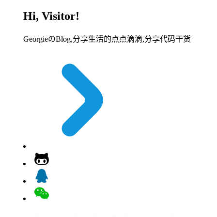
Hi, Visitor!
GeorgieのBlog,分享生活的点点滴滴,分享代码干货