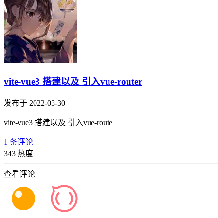
vite-vue3 搭建以及 引入vue-router
发布于 2022-03-30
vite-vue3 搭建以及 引入vue-route
1 条评论
343 热度
查看评论