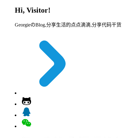
Hi, Visitor!
GeorgieのBlog,分享生活的点点滴滴,分享代码干货