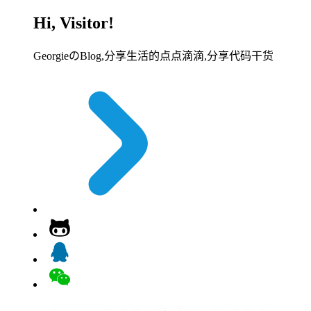
Hi, Visitor!
GeorgieのBlog,分享生活的点点滴滴,分享代码干货