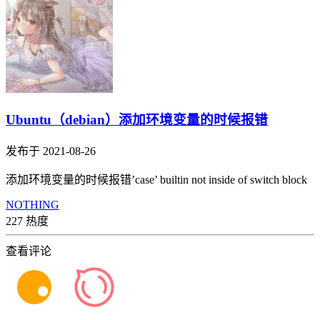
Ubuntu（debian）添加环境变量的时候报错
发布于 2021-08-26
添加环境变量的时候报错’case’ builtin not inside of switch block
NOTHING
227 热度
查看评论