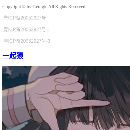
Copyright © by Georgie All Rights Reserved.
粤ICP备20052927号
粤ICP备20052927号-1
粤ICP备20052927号-3
一起猿