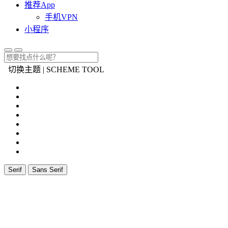
推荐App
手机VPN
小程序
切换主题 | SCHEME TOOL
Serif
Sans Serif