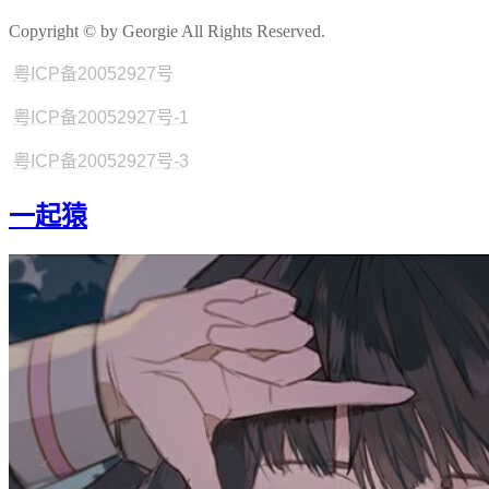
Copyright © by Georgie All Rights Reserved.
粤ICP备20052927号
粤ICP备20052927号-1
粤ICP备20052927号-3
一起猿