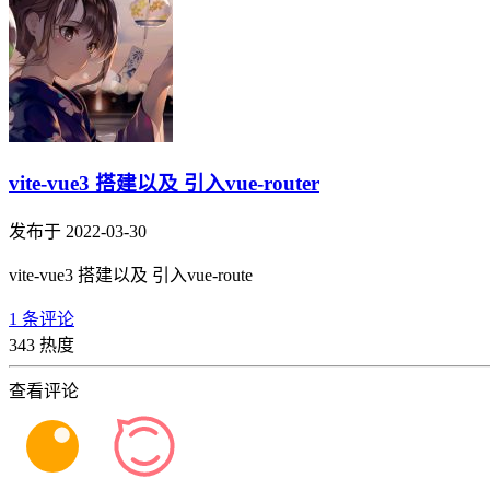
vite-vue3 搭建以及 引入vue-router
发布于 2022-03-30
vite-vue3 搭建以及 引入vue-route
1 条评论
343 热度
查看评论