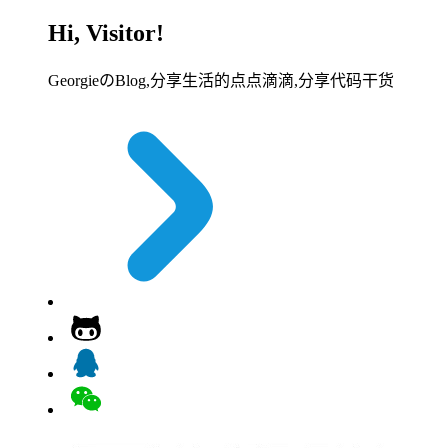
Hi, Visitor!
GeorgieのBlog,分享生活的点点滴滴,分享代码干货