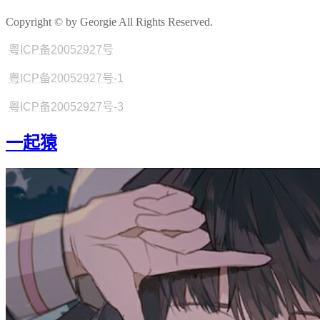
Copyright © by Georgie All Rights Reserved.
粤ICP备20052927号
粤ICP备20052927号-1
粤ICP备20052927号-3
一起猿