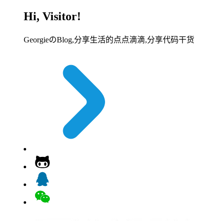
Hi, Visitor!
GeorgieのBlog,分享生活的点点滴滴,分享代码干货