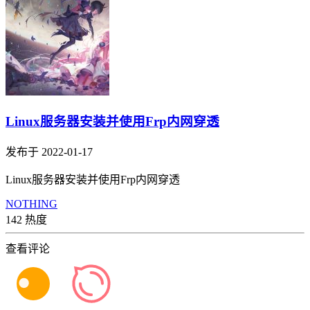
Linux服务器安装并使用Frp内网穿透
发布于 2022-01-17
Linux服务器安装并使用Frp内网穿透
NOTHING
142 热度
查看评论