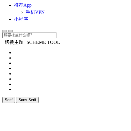
推荐App
手机VPN
小程序
切换主题 | SCHEME TOOL
Serif
Sans Serif