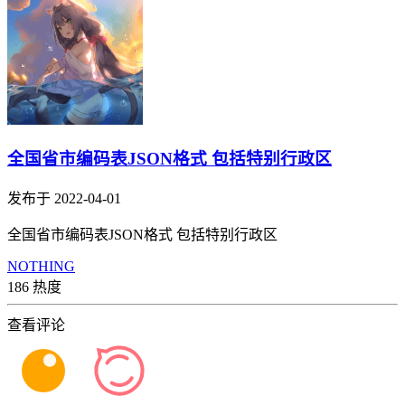
全国省市编码表JSON格式 包括特别行政区
发布于 2022-04-01
全国省市编码表JSON格式 包括特别行政区
NOTHING
186 热度
查看评论