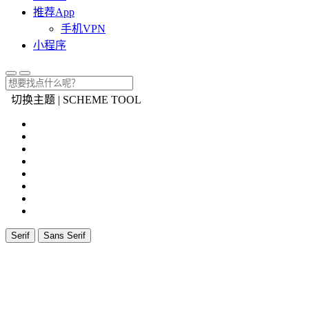
推荐App
手机VPN
小程序
切换主题 | SCHEME TOOL
Serif
Sans Serif