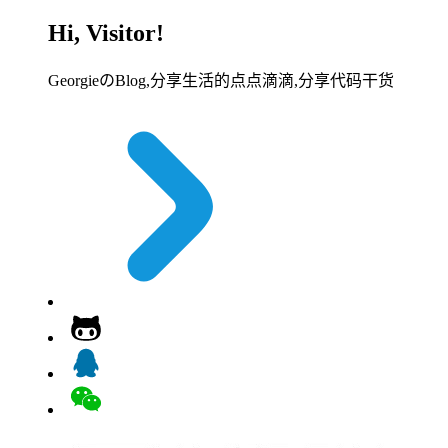
Hi, Visitor!
GeorgieのBlog,分享生活的点点滴滴,分享代码干货