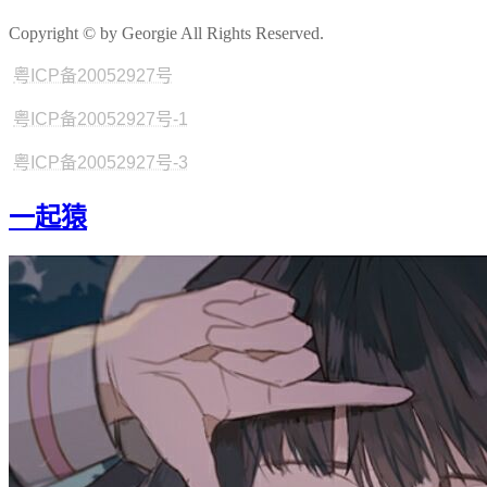
Copyright © by Georgie All Rights Reserved.
粤ICP备20052927号
粤ICP备20052927号-1
粤ICP备20052927号-3
一起猿